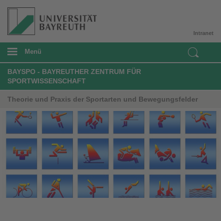
Intranet
Menü
BAYSPO - BAYREUTHER ZENTRUM FÜR
SPORTWISSENSCHAFT
Theorie und Praxis der Sportarten und Bewegungsfelder