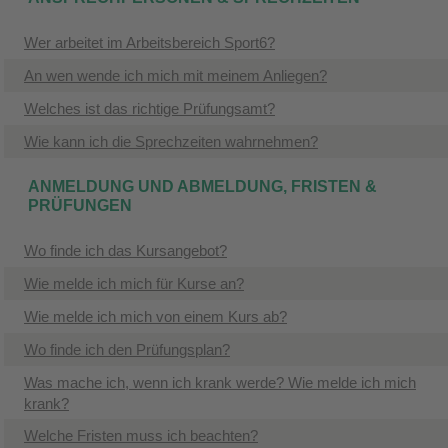
Wer arbeitet im Arbeitsbereich Sport6?
An wen wende ich mich mit meinem Anliegen?
Welches ist das richtige Prüfungsamt?
Wie kann ich die Sprechzeiten wahrnehmen?
ANMELDUNG UND ABMELDUNG, FRISTEN &
PRÜFUNGEN
Wo finde ich das Kursangebot?
Wie melde ich mich für Kurse an?
Wie melde ich mich von einem Kurs ab?
Wo finde ich den Prüfungsplan?
Was mache ich, wenn ich krank werde? Wie melde ich mich
krank?
Welche Fristen muss ich beachten?